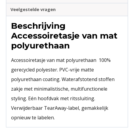
Veelgestelde vragen
Beschrijving
Accessoiretasje van mat
polyurethaan
Accessoiretasje van mat polyurethaan 100%
gerecycled polyester. PVC-vrije matte
polyurethaan coating. Waterafstotend stoffen
zakje met minimalistische, multifunctionele
styling. Eén hoofdvak met ritssluiting.
Verwijderbaar TearAway-label, gemakkelijk
opnieuw te labelen.