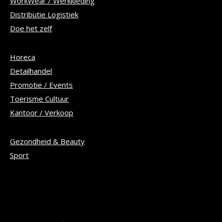
WorkWear / Werkkleding
Distributie Logistiek
Doe het zelf
Horeca
Detailhandel
Promotie / Events
Toerisme Cultuur
Kantoor / Verkoop
Gezondheid & Beauty
Sport