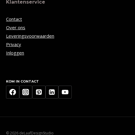
Klantenservice
Contact
Over ons
Leveringsvoorwaarden
Privacy
Inloggen
KOM IN CONTACT
© 2026 deLaafDesignStudio