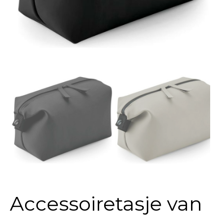
Accessoiretasje van