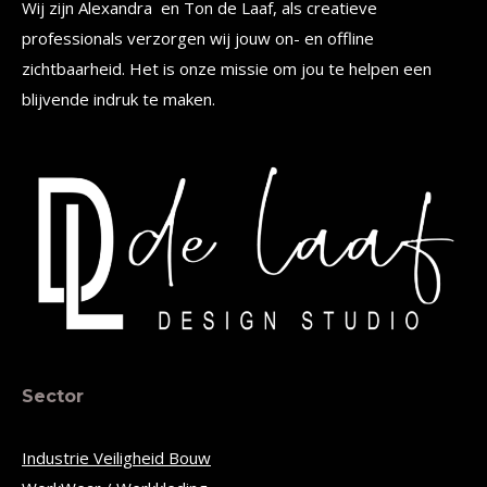
Wij zijn Alexandra en Ton de Laaf, als creatieve
professionals verzorgen wij jouw on- en offline
zichtbaarheid. Het is onze missie om jou te helpen een
blijvende indruk te maken.
Sector
Industrie Veiligheid Bouw