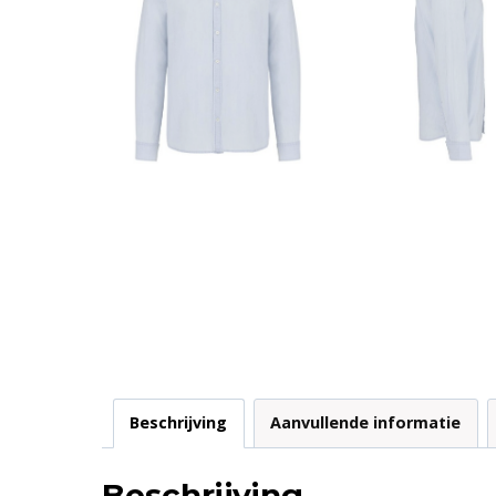
Beschrijving
Aanvullende informatie
Beschrijving