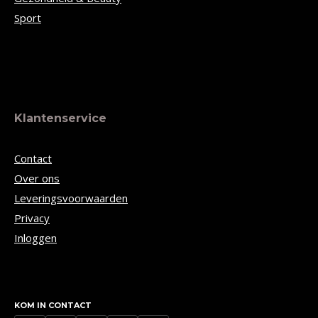
Sport
Klantenservice
Contact
Over ons
Leveringsvoorwaarden
Privacy
Inloggen
KOM IN CONTACT