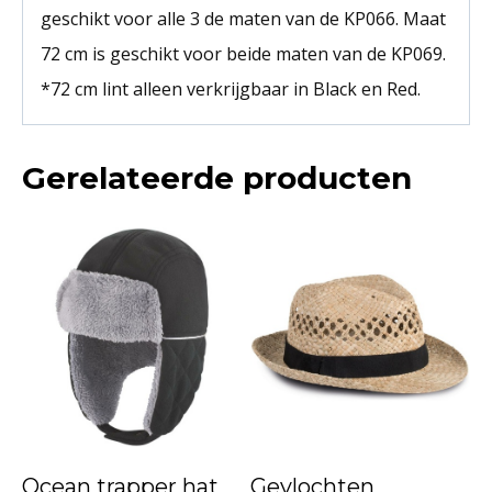
geschikt voor alle 3 de maten van de KP066. Maat
72 cm is geschikt voor beide maten van de KP069.
*72 cm lint alleen verkrijgbaar in Black en Red.
Gerelateerde producten
Ocean trapper hat
Gevlochten