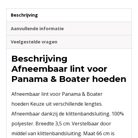
Beschrijving
Aanvullende informatie
Veelgestelde vragen
Beschrijving
Afneembaar lint voor
Panama & Boater hoeden
Afneembaar lint voor Panama & Boater
hoeden Keuze uit verschillende lengtes.
Afneembaar dankzij de klittenbandsluiting. 100%
polyester. Breedte 3,5 cm. Verstelbaar door
middel van klittenbandsluiting. Maat 66 cm is