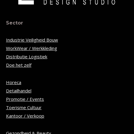
Sector
Industrie Veiligheid Bouw
WorkWear / Werkkleding
Distributie Logistiek
Doe het zelf
Horeca
Detailhandel
Promotie / Events
Toerisme Cultuur
Kantoor / Verkoop
Gezondheid & Beauty