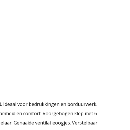
d. Ideaal voor bedrukkingen en borduurwerk.
aamheid en comfort. Voorgebogen klep met 6
elaar. Genaaide ventilatieoogjes. Verstelbaar