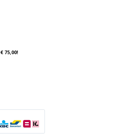
€ 75,00!