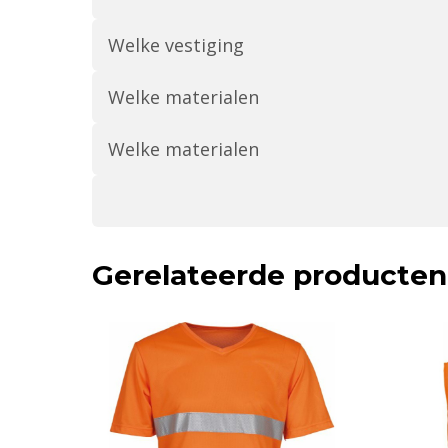
Welke vestiging
Welke materialen
Welke materialen
Gerelateerde producten