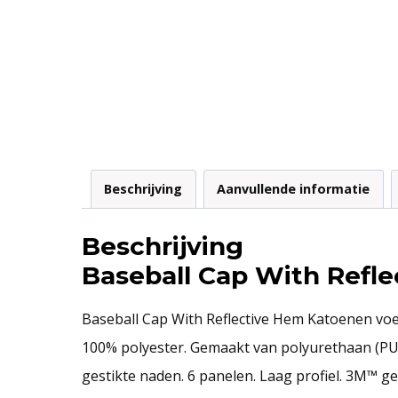
Beschrijving
Aanvullende informatie
Beschrijving
Baseball Cap With Refl
Baseball Cap With Reflective Hem Katoenen voe
100% polyester. Gemaakt van polyurethaan (PU
gestikte naden. 6 panelen. Laag profiel. 3M™ ge