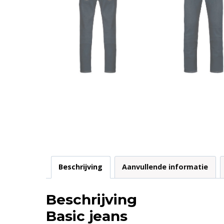
Beschrijving
Aanvullende informatie
Beschrijving
Basic jeans