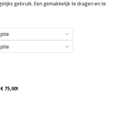
gelijks gebruik. Een gemakkelijk te dragen en te
€ 75,00!