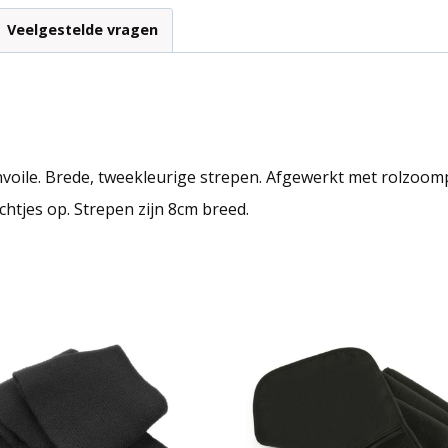
Veelgestelde vragen
nvoile. Brede, tweekleurige strepen. Afgewerkt met rolzoom
chtjes op. Strepen zijn 8cm breed.