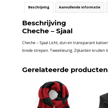
Beschrijving
Aanvullende informatie
Beschrijving
Cheche – Sjaal
Cheche – Sjaal Licht, dun en transparant katoe
brede strepen. Tweekleurig. Zijkanten krullen li
Gerelateerde producten