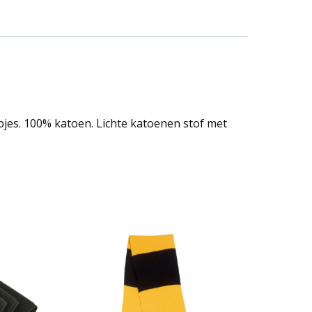
pjes. 100% katoen. Lichte katoenen stof met