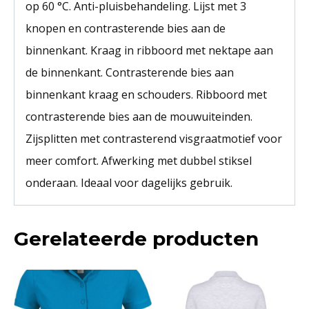
op 60 °C. Anti-pluisbehandeling. Lijst met 3
knopen en contrasterende bies aan de
binnenkant. Kraag in ribboord met nektape aan
de binnenkant. Contrasterende bies aan
binnenkant kraag en schouders. Ribboord met
contrasterende bies aan de mouwuiteinden.
Zijsplitten met contrasterend visgraatmotief voor
meer comfort. Afwerking met dubbel stiksel
onderaan. Ideaal voor dagelijks gebruik.
Gerelateerde producten