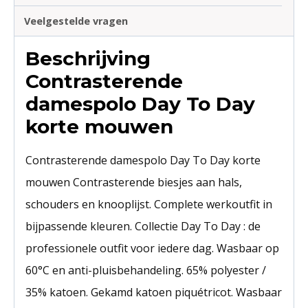
Veelgestelde vragen
Beschrijving
Contrasterende
damespolo Day To Day
korte mouwen
Contrasterende damespolo Day To Day korte
mouwen Contrasterende biesjes aan hals,
schouders en knooplijst. Complete werkoutfit in
bijpassende kleuren. Collectie Day To Day : de
professionele outfit voor iedere dag. Wasbaar op
60°C en anti-pluisbehandeling. 65% polyester /
35% katoen. Gekamd katoen piquétricot. Wasbaar