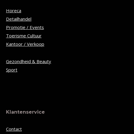
Horeca
Detailhandel
Promotie / Events
Toerisme Cultuur
Kantoor / Verkoop
Gezondheid & Beauty
Sport
Klantenservice
Contact