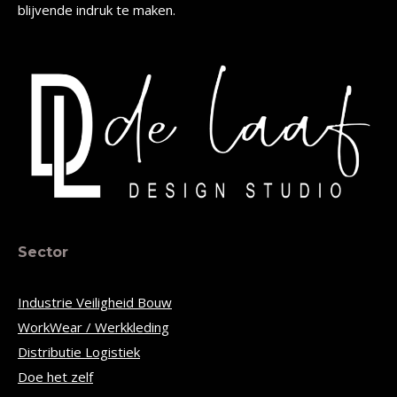
blijvende indruk te maken.
Sector
Industrie Veiligheid Bouw
WorkWear / Werkkleding
Distributie Logistiek
Doe het zelf