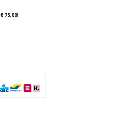
€ 75,00!