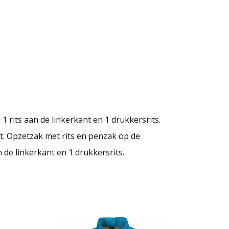
 rits aan de linkerkant en 1 drukkersrits.
t. Opzetzak met rits en penzak op de
e linkerkant en 1 drukkersrits.