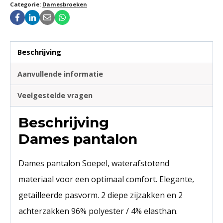
Categorie:
Damesbroeken
Beschrijving
Aanvullende informatie
Veelgestelde vragen
Beschrijving
Dames pantalon
Dames pantalon Soepel, waterafstotend
materiaal voor een optimaal comfort. Elegante,
getailleerde pasvorm. 2 diepe zijzakken en 2
achterzakken 96% polyester / 4% elasthan.