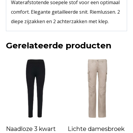
Waterafstotende soepele stof voor een optimaal
comfort. Elegante getailleerde snit. Riemlussen. 2
diepe zijzakken en 2 achterzakken met klep.
Gerelateerde producten
Naadloze 3 kwart
Lichte damesbroek