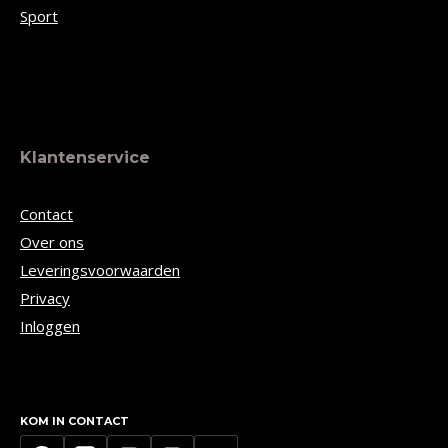
Sport
Klantenservice
Contact
Over ons
Leveringsvoorwaarden
Privacy
Inloggen
KOM IN CONTACT