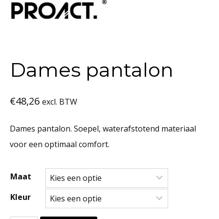
Dames pantalon
€
48,26
excl. BTW
Dames pantalon. Soepel, waterafstotend materiaal
voor een optimaal comfort.
Maat
Kleur