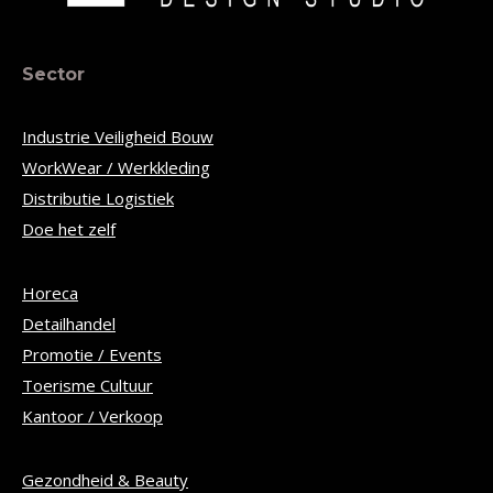
Sector
Industrie Veiligheid Bouw
WorkWear / Werkkleding
Distributie Logistiek
Doe het zelf
Horeca
Detailhandel
Promotie / Events
Toerisme Cultuur
Kantoor / Verkoop
Gezondheid & Beauty