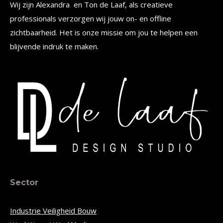
Wij zijn Alexandra en Ton de Laaf, als creatieve
professionals verzorgen wij jouw on- en offline
zichtbaarheid. Het is onze missie om jou te helpen een
blijvende indruk te maken.
Sector
Industrie Veiligheid Bouw