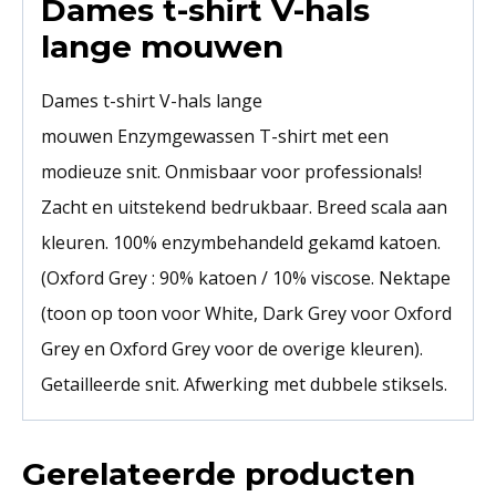
Dames t-shirt V-hals
lange mouwen
Dames t-shirt V-hals lange
mouwen Enzymgewassen T-shirt met een
modieuze snit. Onmisbaar voor professionals!
Zacht en uitstekend bedrukbaar. Breed scala aan
kleuren. 100% enzymbehandeld gekamd katoen.
(Oxford Grey : 90% katoen / 10% viscose. Nektape
(toon op toon voor White, Dark Grey voor Oxford
Grey en Oxford Grey voor de overige kleuren).
Getailleerde snit. Afwerking met dubbele stiksels.
Gerelateerde producten