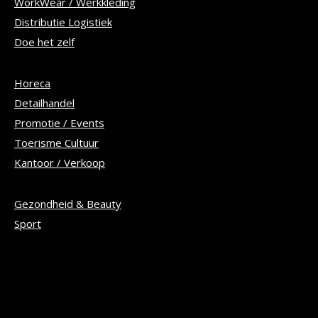
WorkWear / Werkkleding
Distributie Logistiek
Doe het zelf
Horeca
Detailhandel
Promotie / Events
Toerisme Cultuur
Kantoor / Verkoop
Gezondheid & Beauty
Sport