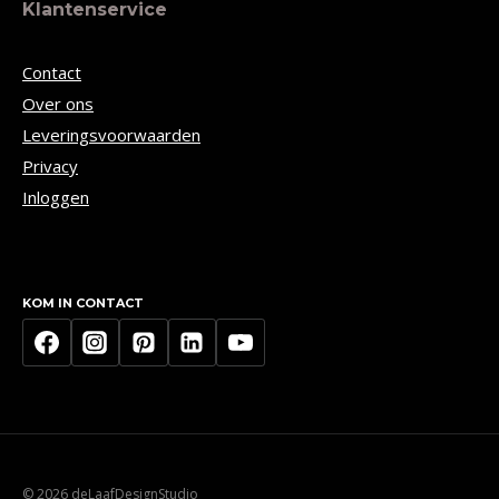
Klantenservice
Contact
Over ons
Leveringsvoorwaarden
Privacy
Inloggen
KOM IN CONTACT
© 2026 deLaafDesignStudio