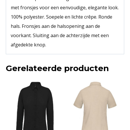
met fronsjes voor een eenvoudige, elegante look.
100% polyester. Soepele en lichte crêpe. Ronde
hals. Fronsjes aan de halsopening aan de
voorkant. Sluiting aan de achterzijde met een
afgedekte knop.
Gerelateerde producten