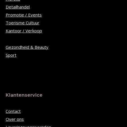
Detailhandel
Promotie / Events
Toerisme Cultuur
Kantoor / Verkoop
Gezondheid & Beauty
Sport
Klantenservice
Contact
Over ons