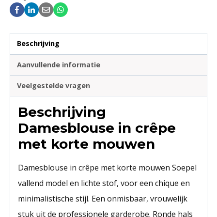
Beschrijving
Aanvullende informatie
Veelgestelde vragen
Beschrijving
Damesblouse in crêpe
met korte mouwen
Damesblouse in crêpe met korte mouwen Soepel
vallend model en lichte stof, voor een chique en
minimalistische stijl. Een onmisbaar, vrouwelijk
stuk uit de professionele garderobe. Ronde hals