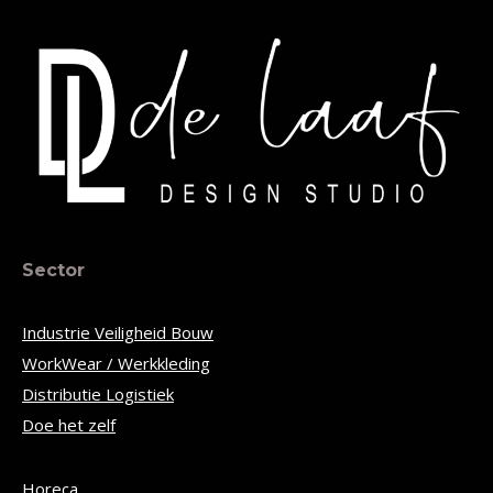
Sector
Industrie Veiligheid Bouw
WorkWear / Werkkleding
Distributie Logistiek
Doe het zelf
Horeca