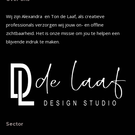
Wij zijn Alexandra en Ton de Laaf, als creatieve
professionals verzorgen wij jouw on- en offline
zichtbaarheid. Het is onze missie om jou te helpen een
blijvende indruk te maken.
Sector