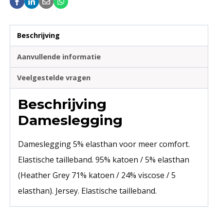
Beschrijving
Aanvullende informatie
Veelgestelde vragen
Beschrijving
Dameslegging
Dameslegging 5% elasthan voor meer comfort.
Elastische tailleband. 95% katoen / 5% elasthan
(Heather Grey 71% katoen / 24% viscose / 5
elasthan). Jersey. Elastische tailleband.