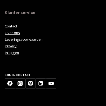
Klantenservice
Contact
Over ons
Leveringsvoorwaarden
Privacy
Inloggen
KOM IN CONTACT