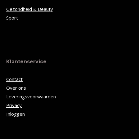
Gezondheid & Beauty
Sport
Klantenservice
Contact
Over ons
Leveringsvoorwaarden
Privacy
Inloggen