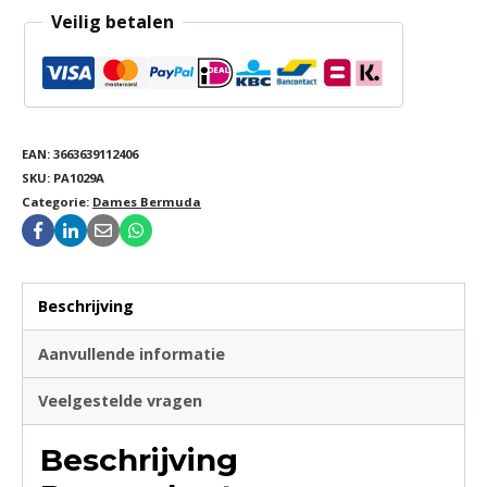
Veilig betalen
EAN:
3663639112406
SKU:
PA1029A
Categorie:
Dames Bermuda
Beschrijving
Aanvullende informatie
Veelgestelde vragen
Beschrijving