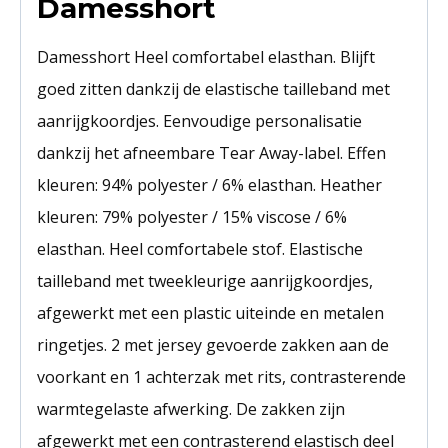
Damesshort
Damesshort Heel comfortabel elasthan. Blijft
goed zitten dankzij de elastische tailleband met
aanrijgkoordjes. Eenvoudige personalisatie
dankzij het afneembare Tear Away-label. Effen
kleuren: 94% polyester / 6% elasthan. Heather
kleuren: 79% polyester / 15% viscose / 6%
elasthan. Heel comfortabele stof. Elastische
tailleband met tweekleurige aanrijgkoordjes,
afgewerkt met een plastic uiteinde en metalen
ringetjes. 2 met jersey gevoerde zakken aan de
voorkant en 1 achterzak met rits, contrasterende
warmtegelaste afwerking. De zakken zijn
afgewerkt met een contrasterend elastisch deel