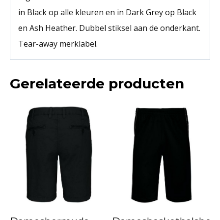
in Black op alle kleuren en in Dark Grey op Black
en Ash Heather. Dubbel stiksel aan de onderkant.
Tear-away merklabel.
Gerelateerde producten