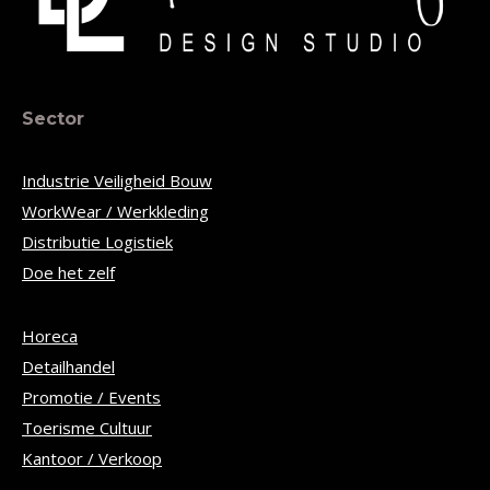
Sector
Industrie Veiligheid Bouw
WorkWear / Werkkleding
Distributie Logistiek
Doe het zelf
Horeca
Detailhandel
Promotie / Events
Toerisme Cultuur
Kantoor / Verkoop