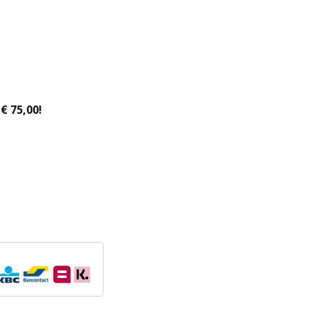
€ 75,00!