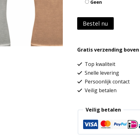
Geen
Bestel nu
Gratis verzending boven 
Top kwaliteit
Snelle levering
Persoonlijk contact
Veilig betalen
Veilig betalen