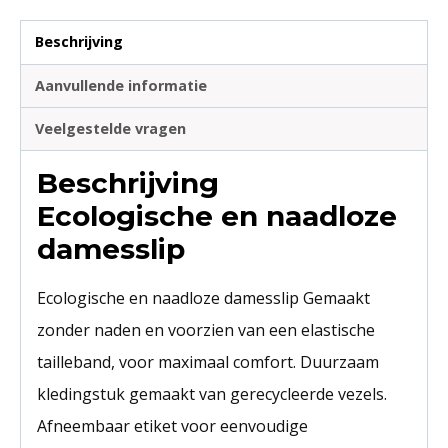
Beschrijving
Aanvullende informatie
Veelgestelde vragen
Beschrijving
Ecologische en naadloze
damesslip
Ecologische en naadloze damesslip Gemaakt
zonder naden en voorzien van een elastische
tailleband, voor maximaal comfort. Duurzaam
kledingstuk gemaakt van gerecycleerde vezels.
Afneembaar etiket voor eenvoudige