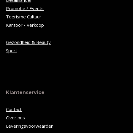
Detailhandel
Promotie / Events
Toerisme Cultuur
Kantoor / Verkoop
Gezondheid & Beauty
Sport
Klantenservice
Contact
Over ons
Leveringsvoorwaarden