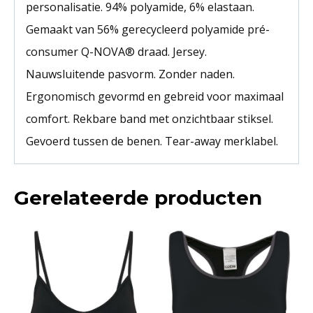
personalisatie. 94% polyamide, 6% elastaan.
Gemaakt van 56% gerecycleerd polyamide pré-
consumer Q-NOVA® draad. Jersey.
Nauwsluitende pasvorm. Zonder naden.
Ergonomisch gevormd en gebreid voor maximaal
comfort. Rekbare band met onzichtbaar stiksel.
Gevoerd tussen de benen. Tear-away merklabel.
Gerelateerde producten