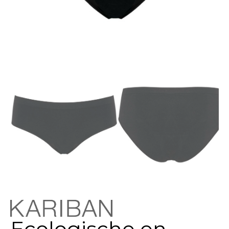
Ecologische en