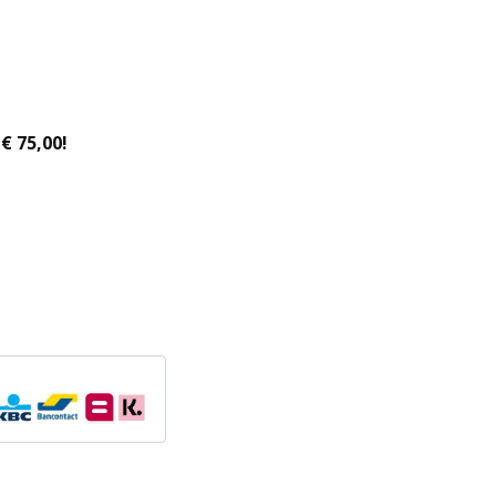
€ 75,00!