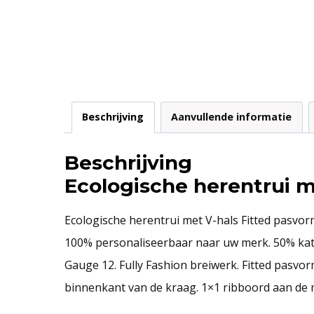
Beschrijving
Aanvullende informatie
Beschrijving
Ecologische herentrui m
Ecologische herentrui met V-hals Fitted pasvorm
100% personaliseerbaar naar uw merk. 50% kat
Gauge 12. Fully Fashion breiwerk. Fitted pasv
binnenkant van de kraag. 1×1 ribboord aan de