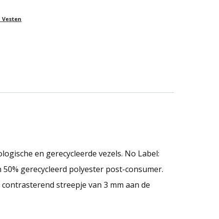
 Vesten
ologische en gerecycleerde vezels. No Label:
 50% gerecycleerd polyester post-consumer.
, contrasterend streepje van 3 mm aan de