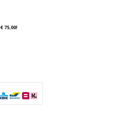
€ 75,00!