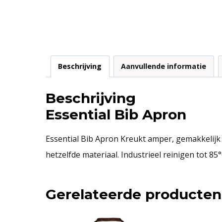
Beschrijving
Aanvullende informatie
Beschrijving
Essential Bib Apron
Essential Bib Apron Kreukt amper, gemakkelijk 
hetzelfde materiaal. Industrieel reinigen tot 85°
Gerelateerde producten