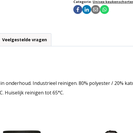
Categorie:
Unisex keukenschorte
Veelgestelde vragen
in onderhoud. Industrieel reinigen. 80% polyester / 20% kat
C. Huiselijk reinigen tot 65°C.