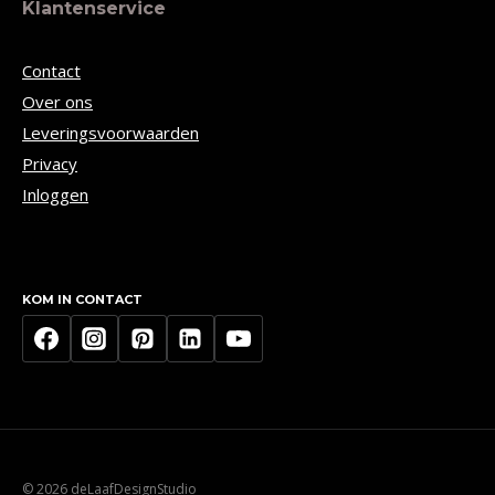
Klantenservice
Contact
Over ons
Leveringsvoorwaarden
Privacy
Inloggen
KOM IN CONTACT
© 2026 deLaafDesignStudio