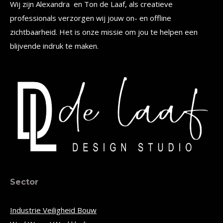
Wij zijn Alexandra en Ton de Laaf, als creatieve
professionals verzorgen wij jouw on- en offline
zichtbaarheid. Het is onze missie om jou te helpen een
blijvende indruk te maken.
Sector
Industrie Veiligheid Bouw