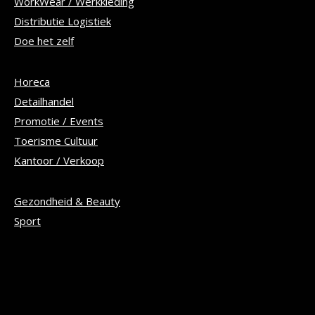
WorkWear / Werkkleding
Distributie Logistiek
Doe het zelf
Horeca
Detailhandel
Promotie / Events
Toerisme Cultuur
Kantoor / Verkoop
Gezondheid & Beauty
Sport