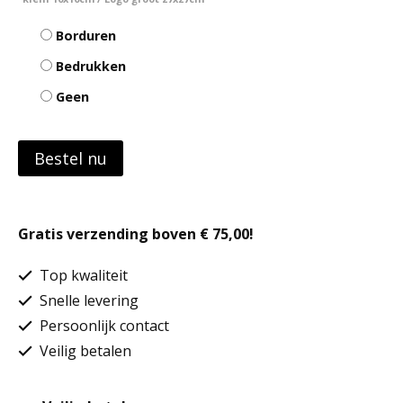
Borduren
Bedrukken
Geen
Bestel nu
Gratis verzending boven € 75,00!
Top kwaliteit
Snelle levering
Persoonlijk contact
Veilig betalen