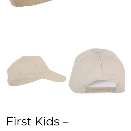
First Kids –