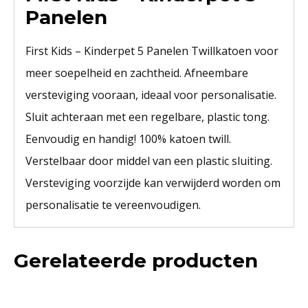
Panelen
First Kids – Kinderpet 5 Panelen Twillkatoen voor
meer soepelheid en zachtheid. Afneembare
versteviging vooraan, ideaal voor personalisatie.
Sluit achteraan met een regelbare, plastic tong.
Eenvoudig en handig! 100% katoen twill.
Verstelbaar door middel van een plastic sluiting.
Versteviging voorzijde kan verwijderd worden om
personalisatie te vereenvoudigen.
Gerelateerde producten