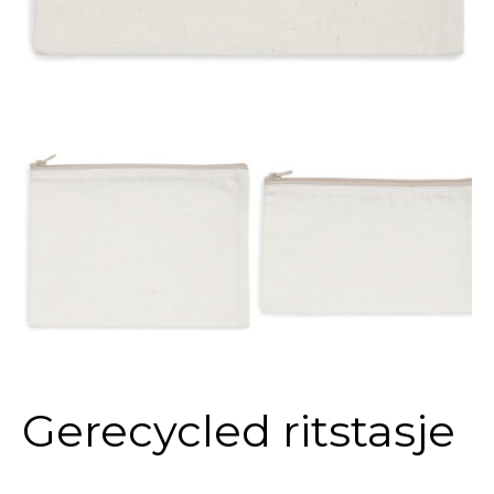
Gerecycled ritstasje