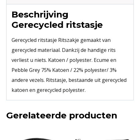
Beschrijving
Gerecycled ritstasje
Gerecycled ritstasje Ritszakje gemaakt van
gerecycled materiaal. Dankzij de handige rits
verliest u niets. Katoen / polyester. Ecume en
Pebble Grey 75% Katoen / 22% polyester/ 3%
andere vezels. Ritstasje, bestaande uit gerecycled
katoen en gerecycled polyester.
Gerelateerde producten