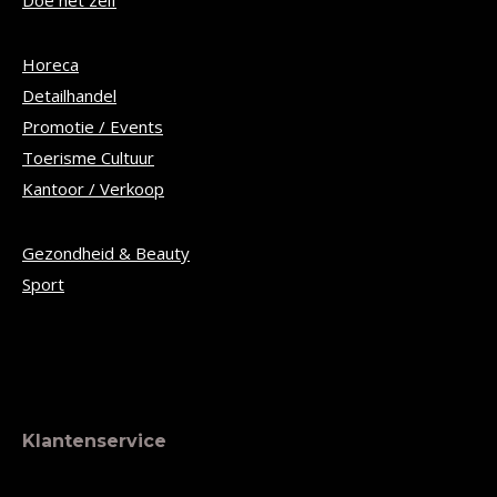
Doe het zelf
Horeca
Detailhandel
Promotie / Events
Toerisme Cultuur
Kantoor / Verkoop
Gezondheid & Beauty
Sport
Klantenservice