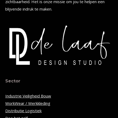
zichtbaarheid. Het is onze missie om jou te helpen een
blijvende indruk te maken.
Sector
Industrie Veiligheid Bouw
WorkWear / Werkkleding
Distributie Logistiek