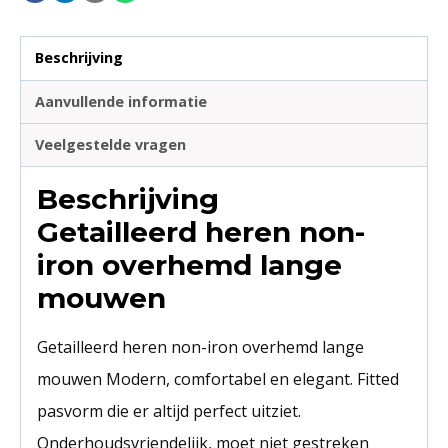
Beschrijving
Aanvullende informatie
Veelgestelde vragen
Beschrijving
Getailleerd heren non-
iron overhemd lange
mouwen
Getailleerd heren non-iron overhemd lange
mouwen Modern, comfortabel en elegant. Fitted
pasvorm die er altijd perfect uitziet.
Onderhoudsvriendelijk, moet niet gestreken