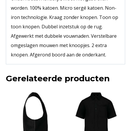
worden. 100% katoen. Micro sergé katoen. Non-
iron technologie. Kraag zonder knopen. Toon op
toon knopen. Dubbel inzetstuk op de rug.
Afgewerkt met dubbele vouwnaden. Verstelbare
omgeslagen mouwen met knoopjes. 2 extra
knopen. Afgerond boord aan de onderkant.
Gerelateerde producten