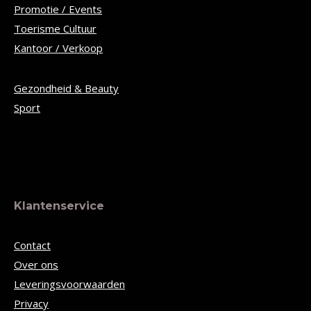
Promotie / Events
Toerisme Cultuur
Kantoor / Verkoop
Gezondheid & Beauty
Sport
Klantenservice
Contact
Over ons
Leveringsvoorwaarden
Privacy