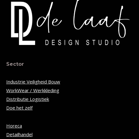
Sector
Industrie Veiligheid Bouw
WorkWear / Werkkleding
Distributie Logistiek
Doe het zelf
Horeca
Detailhandel