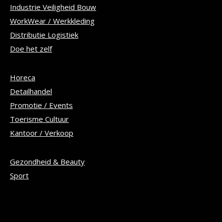
Industrie Veiligheid Bouw
WorkWear / Werkkleding
Distributie Logistiek
Doe het zelf
Horeca
Detailhandel
Promotie / Events
Toerisme Cultuur
Kantoor / Verkoop
Gezondheid & Beauty
Sport