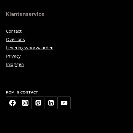
Klantenservice
Contact
Over ons
Leveringsvoorwaarden
Privacy
Inloggen
KOM IN CONTACT