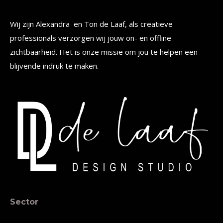
Wij zijn Alexandra en Ton de Laaf, als creatieve
professionals verzorgen wij jouw on- en offline
zichtbaarheid. Het is onze missie om jou te helpen een
blijvende indruk te maken.
Sector