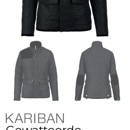
Gewatteerde