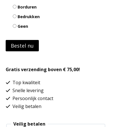
Borduren
Bedrukken
Geen
Bestel nu
Gratis verzending boven € 75,00!
Top kwaliteit
Snelle levering
Persoonlijk contact
Veilig betalen
Veilig betalen