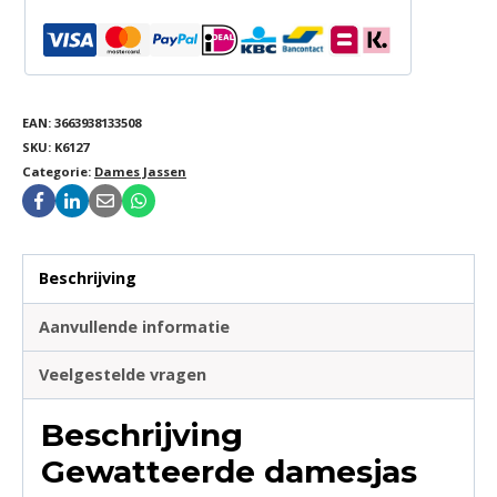
EAN:
3663938133508
SKU:
K6127
Categorie:
Dames Jassen
Beschrijving
Aanvullende informatie
Veelgestelde vragen
Beschrijving
Gewatteerde damesjas