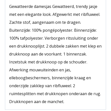
Gewatteerde damesjas Gewatteerd, trendy jasje
met een elegante look. Afgewerkt met ribfluweel.
Zachte stof, aangenaam om te dragen.
Buitenzijde: 100% pongépolyester. Binnenzijde:
100% tafpolyester. Verborgen ritssluiting onder
een drukknooplijst. 2 dubbele zakken met klep en
drukknoop aan de voorkant. 1 binnenzak.
Inzetstuk met drukknoop op de schouder.
Afwerking mouwuiteinden en jas,
elleboogbeschermers, binnenzijde kraag en
onderzijde zakklep van ribfluweel. 2
ruimtesplitten met drukknopen onderaan de rug.
Drukknopen aan de manchet.