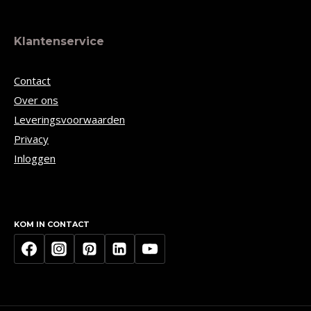
Klantenservice
Contact
Over ons
Leveringsvoorwaarden
Privacy
Inloggen
KOM IN CONTACT