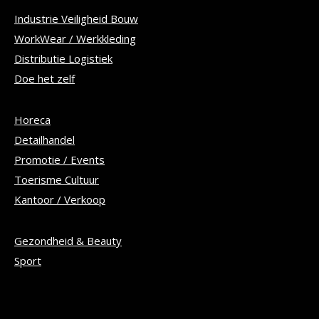
Industrie Veiligheid Bouw
WorkWear / Werkkleding
Distributie Logistiek
Doe het zelf
Horeca
Detailhandel
Promotie / Events
Toerisme Cultuur
Kantoor / Verkoop
Gezondheid & Beauty
Sport