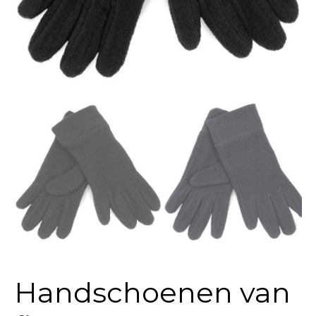
Handschoenen van