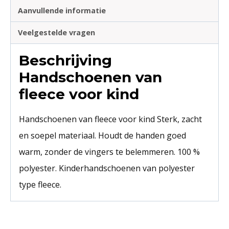
Aanvullende informatie
Veelgestelde vragen
Beschrijving
Handschoenen van
fleece voor kind
Handschoenen van fleece voor kind Sterk, zacht
en soepel materiaal. Houdt de handen goed
warm, zonder de vingers te belemmeren. 100 %
polyester. Kinderhandschoenen van polyester
type fleece.