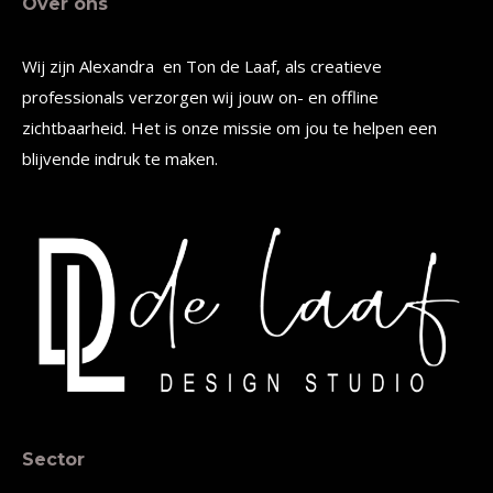
Over ons
Wij zijn Alexandra en Ton de Laaf, als creatieve
professionals verzorgen wij jouw on- en offline
zichtbaarheid. Het is onze missie om jou te helpen een
blijvende indruk te maken.
Sector