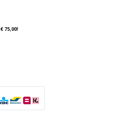
€ 75,00!