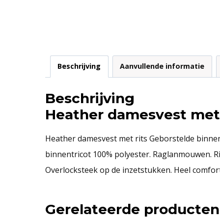
Beschrijving
Aanvullende informatie
Beschrijving
Heather damesvest met 
Heather damesvest met rits Geborstelde binnent
binnentricot 100% polyester. Raglanmouwen. Rit
Overlocksteek op de inzetstukken. Heel comfort
Gerelateerde producten