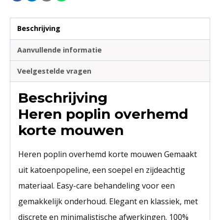
Beschrijving
Aanvullende informatie
Veelgestelde vragen
Beschrijving
Heren poplin overhemd
korte mouwen
Heren poplin overhemd korte mouwen Gemaakt
uit katoenpopeline, een soepel en zijdeachtig
materiaal. Easy-care behandeling voor een
gemakkelijk onderhoud. Elegant en klassiek, met
discrete en minimalistische afwerkingen. 100%