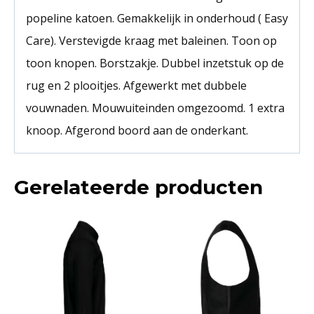
popeline katoen. Gemakkelijk in onderhoud ( Easy
Care). Verstevigde kraag met baleinen. Toon op
toon knopen. Borstzakje. Dubbel inzetstuk op de
rug en 2 plooitjes. Afgewerkt met dubbele
vouwnaden. Mouwuiteinden omgezoomd. 1 extra
knoop. Afgerond boord aan de onderkant.
Gerelateerde producten