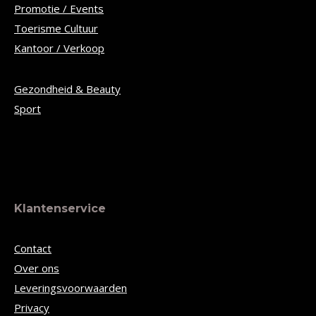
Promotie / Events
Toerisme Cultuur
Kantoor / Verkoop
Gezondheid & Beauty
Sport
Klantenservice
Contact
Over ons
Leveringsvoorwaarden
Privacy