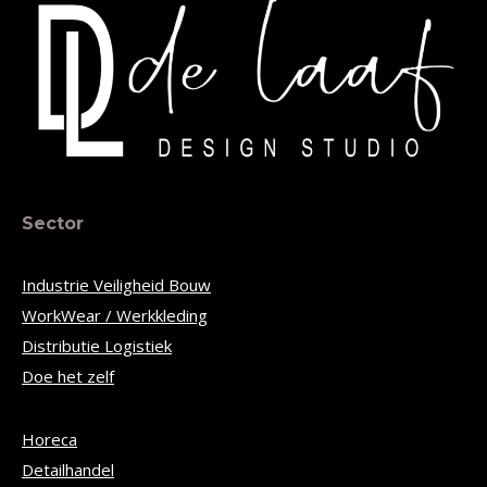
Sector
Industrie Veiligheid Bouw
WorkWear / Werkkleding
Distributie Logistiek
Doe het zelf
Horeca
Detailhandel