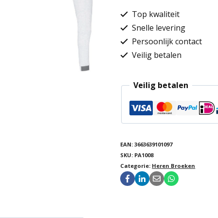
Top kwaliteit
Snelle levering
Persoonlijk contact
Veilig betalen
Veilig betalen
EAN:
3663639101097
SKU:
PA1008
Categorie:
Heren Broeken