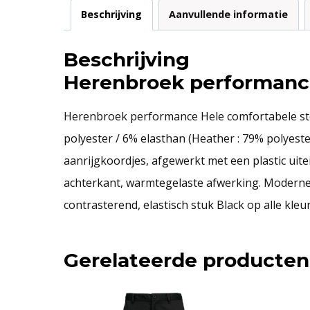
Beschrijving
Aanvullende informatie
Beschrijving
Herenbroek performan
Herenbroek performance Hele comfortabele stof.
polyester / 6% elasthan (Heather : 79% polyeste
aanrijgkoordjes, afgewerkt met een plastic uit
achterkant, warmtegelaste afwerking. Moderne
contrasterend, elastisch stuk Black op alle kle
Gerelateerde producten