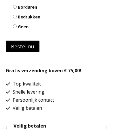
Borduren
Bedrukken
Geen
Bestel nu
Gratis verzending boven € 75,00!
Top kwaliteit
Snelle levering
Persoonlijk contact
Veilig betalen
Veilig betalen