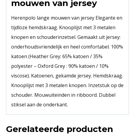
mouwen van jersey
Herenpolo lange mouwen van jersey Elegante en
tijdloze hemdskraag. Knooplijst met 3 metalen
knopen en schouderinzetsel. Gemaakt uit jersey:
onderhoudsvriendelijk en heel comfortabel. 100%
katoen (Heather Grey: 65% katoen / 35%
polyester – Oxford Grey : 90% katoen / 10%
viscose). Katoenen, gekamde jersey. Hemdskraag.
Knooplijst met 3 metalen knopen. Inzetstuk op de
schouder. Mouwuiteinden in ribboord. Dubbel
stiksel aan de onderkant.
Gerelateerde producten