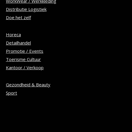
WorkWear / Werkkleding
Distributie Logistiek
Doe het zelf
Horeca
Detailhandel
Promotie / Events
Toerisme Cultuur
Kantoor / Verkoop
Gezondheid & Beauty
Sport