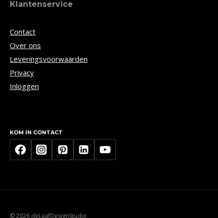
Klantenservice
Contact
Over ons
Leveringsvoorwaarden
Privacy
Inloggen
KOM IN CONTACT
© 2026 deLaafDesignStudio