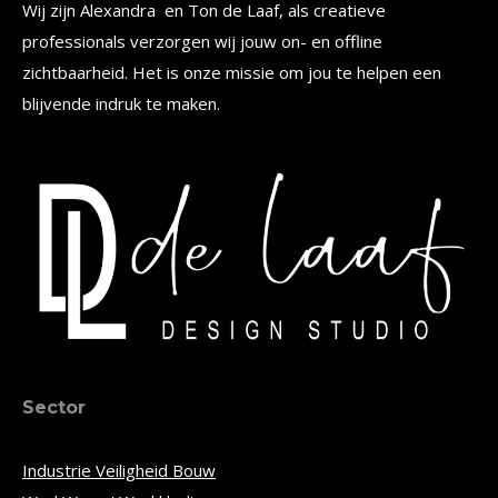
Wij zijn Alexandra en Ton de Laaf, als creatieve
professionals verzorgen wij jouw on- en offline
zichtbaarheid. Het is onze missie om jou te helpen een
blijvende indruk te maken.
Sector
Industrie Veiligheid Bouw