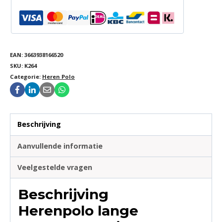
EAN:
3663938166520
SKU:
K264
Categorie:
Heren Polo
Beschrijving
Aanvullende informatie
Veelgestelde vragen
Beschrijving
Herenpolo lange