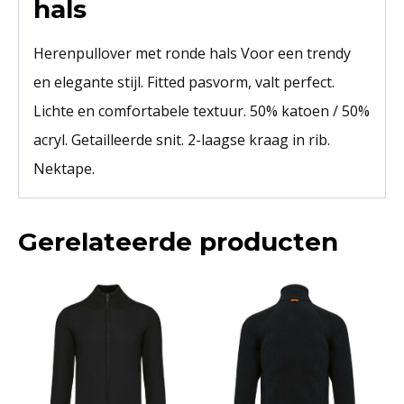
hals
Herenpullover met ronde hals Voor een trendy
en elegante stijl. Fitted pasvorm, valt perfect.
Lichte en comfortabele textuur. 50% katoen / 50%
acryl. Getailleerde snit. 2-laagse kraag in rib.
Nektape.
Gerelateerde producten