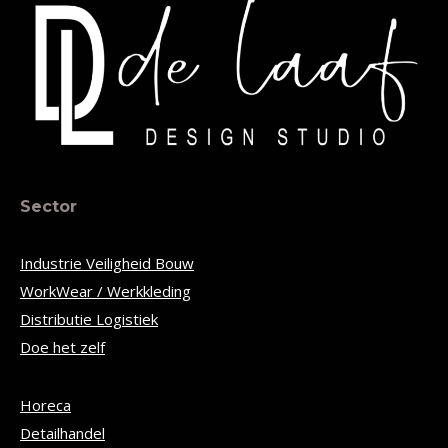
Sector
Industrie Veiligheid Bouw
WorkWear / Werkkleding
Distributie Logistiek
Doe het zelf
Horeca
Detailhandel