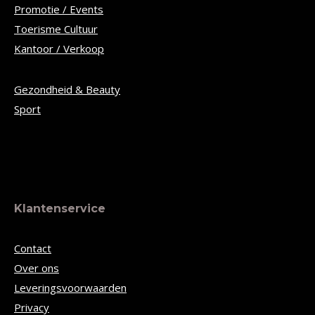
Promotie / Events
Toerisme Cultuur
Kantoor / Verkoop
Gezondheid & Beauty
Sport
Klantenservice
Contact
Over ons
Leveringsvoorwaarden
Privacy