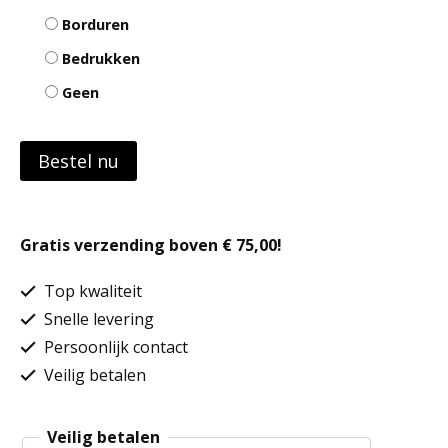
Borduren
Bedrukken
Geen
Bestel nu
Gratis verzending boven € 75,00!
Top kwaliteit
Snelle levering
Persoonlijk contact
Veilig betalen
Veilig betalen