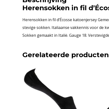
Herensokken in fil d’Éc
Herensokken in fil d’Écosse katoenjersey Geme
stevige sokken. Italiaanse vakkennis voor de kw
Sokken gemaakt in Italië. Gauge 18. Verstevigde
Gerelateerde producten