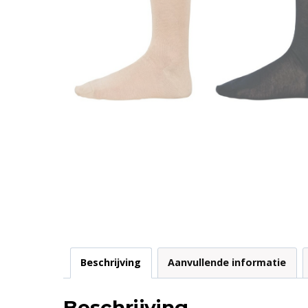
Beschrijving
Aanvullende informatie
Beschrijving