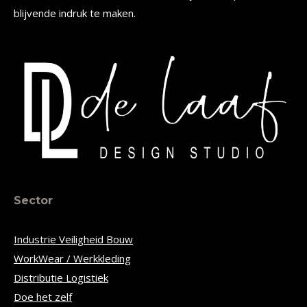
blijvende indruk te maken.
Sector
Industrie Veiligheid Bouw
WorkWear / Werkkleding
Distributie Logistiek
Doe het zelf