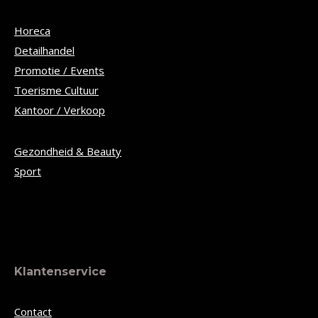
Horeca
Detailhandel
Promotie / Events
Toerisme Cultuur
Kantoor / Verkoop
Gezondheid & Beauty
Sport
Klantenservice
Contact