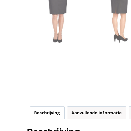
Beschrijving
Aanvullende informatie