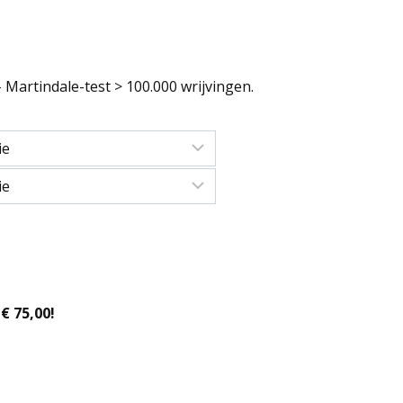
- Martindale-test > 100.000 wrijvingen.
€ 75,00!