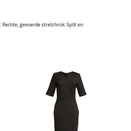
. Rechte, gevoerde stretchrok. Split en