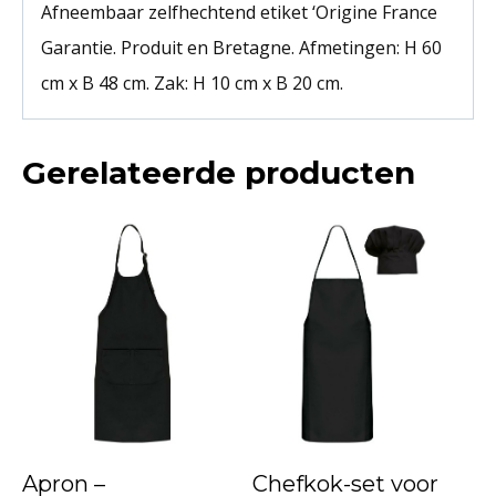
Afneembaar zelfhechtend etiket ‘Origine France
Garantie. Produit en Bretagne. Afmetingen: H 60
cm x B 48 cm. Zak: H 10 cm x B 20 cm.
Gerelateerde producten
Apron –
Chefkok-set voor