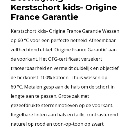
Kerstschort kids- Origine
France Garantie
Kerstschort kids- Origine France Garantie Wassen
op 60 °C voor een perfecte netheid. Afneembaar
zelfhechtend etiket ‘Origine France Garantie’ aan
de voorkant. Het OFG-certificaat verzekert
traceerbaarheid en vermeldt duidelijk en objectief
de herkomst. 100% katoen. Thuis wassen op
60 °C. Metalen gesp aan de hals om de schort in
lengte aan te passen. Grote zak met
gezeefdrukte sterrenmotieven op de voorkant.
Regelbare linten aan hals en taille, contrasterend
naturel op rood en toon-op-toon op zwart.