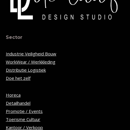
Sector
Industrie Veiligheid Bouw
WorkWear / Werkkleding
Distributie Logistiek
Doe het zelf
Horeca
Detailhandel
Promotie / Events
Toerisme Cultuur
Kantoor / Verkoop