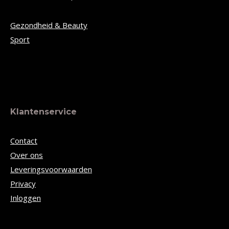
Gezondheid & Beauty
Sport
Klantenservice
Contact
Over ons
Leveringsvoorwaarden
Privacy
Inloggen