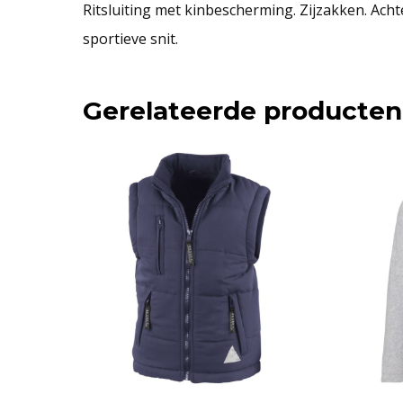
Ritsluiting met kinbescherming. Zijzakken. Acht
sportieve snit.
Gerelateerde producten