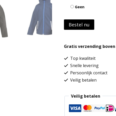
Geen
Bestel nu
Gratis verzending boven 
Top kwaliteit
Snelle levering
Persoonlijk contact
Veilig betalen
Veilig betalen