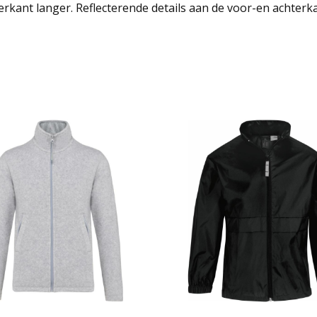
erkant langer. Reflecterende details aan de voor-en achterka