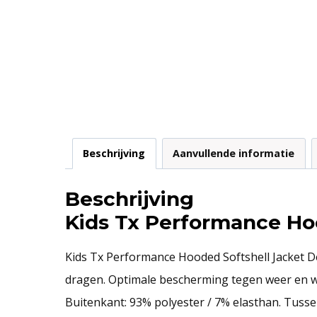
Beschrijving
Aanvullende informatie
Beschrijving
Kids Tx Performance Ho
Kids Tx Performance Hooded Softshell Jacket D
dragen. Optimale bescherming tegen weer en wi
Buitenkant: 93% polyester / 7% elasthan. Tuss