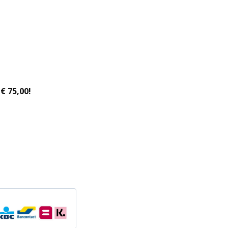
€ 75,00!