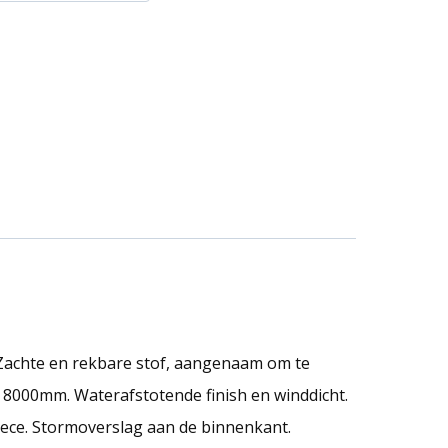
 Zachte en rekbare stof, aangenaam om te
 8000mm. Waterafstotende finish en winddicht.
ece. Stormoverslag aan de binnenkant.