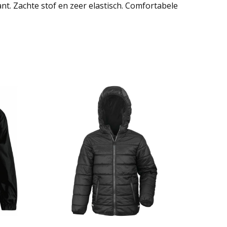
nt. Zachte stof en zeer elastisch. Comfortabele