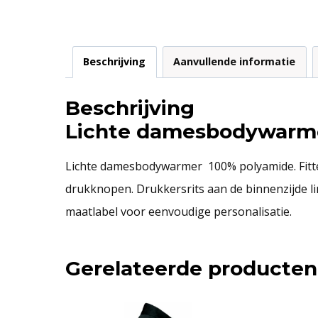
Beschrijving
Aanvullende informatie
Beschrijving
Lichte damesbodywarm
Lichte damesbodywarmer 100% polyamide. Fitted
drukknopen. Drukkersrits aan de binnenzijde li
maatlabel voor eenvoudige personalisatie.
Gerelateerde producten