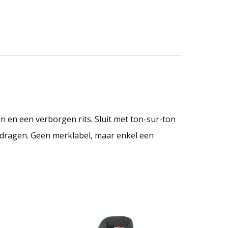
 en een verborgen rits. Sluit met ton-sur-ton
n dragen. Geen merklabel, maar enkel een