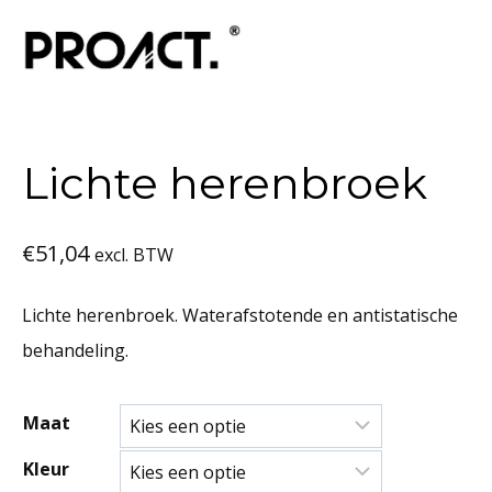
Lichte herenbroek
€
51,04
excl. BTW
Lichte herenbroek. Waterafstotende en antistatische
behandeling.
Maat
Kleur