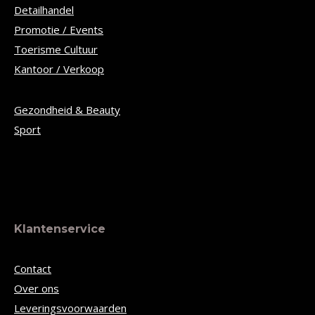
Detailhandel
Promotie / Events
Toerisme Cultuur
Kantoor / Verkoop
Gezondheid & Beauty
Sport
Klantenservice
Contact
Over ons
Leveringsvoorwaarden