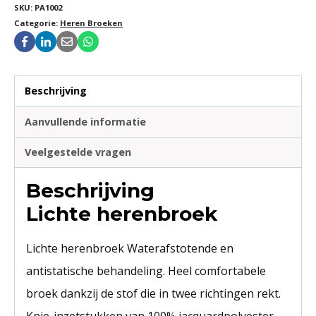
SKU:
PA1002
Categorie:
Heren Broeken
Beschrijving
Aanvullende informatie
Veelgestelde vragen
Beschrijving
Lichte herenbroek
Lichte herenbroek Waterafstotende en
antistatische behandeling. Heel comfortabele
broek dankzij de stof die in twee richtingen rekt.