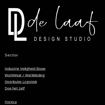
Sector
Industrie Veiligheid Bouw
WorkWear / Werkkleding
Distributie Logistiek
Doe het zelf
Horeca