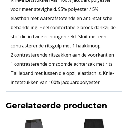
Knie-inzetstukken van 100% jacquardpolyester
voor meer stevigheid. 95% polyester / 5%
elasthan met waterafstotende en anti-statische
behandeling. Heel comfortabele broek dankzij de
stof die in twee richtingen rekt. Sluit met een
contrasterende ritsgulp met 1 haakknoop.
2 contrasterende ritszakken aan de voorkant en
1 contrasterende omzoomde achterzak met rits.
Tailleband met lussen die opzij elastisch is. Knie-
inzetstukken van 100% jacquardpolyester.
Gerelateerde producten