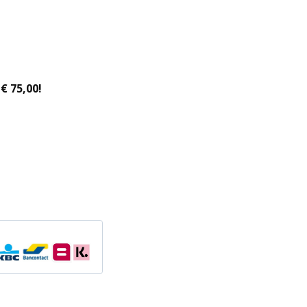
€ 75,00!