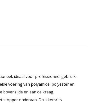
oneel, ideaal voor professioneel gebruik.
elde voering van polyamide, polyester en
e bovenzijde en aan de kraag.
t stopper onderaan. Drukkersrits.