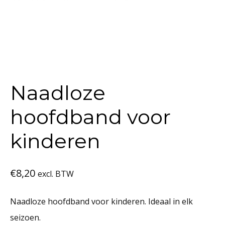
Naadloze
hoofdband voor
kinderen
€
8,20
excl. BTW
Naadloze hoofdband voor kinderen. Ideaal in elk
seizoen.