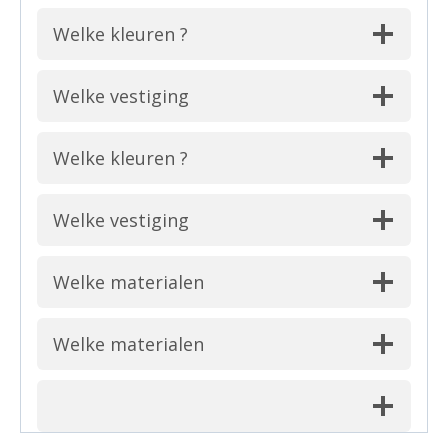
Welke kleuren ?
Welke vestiging
Welke kleuren ?
Welke vestiging
Welke materialen
Welke materialen