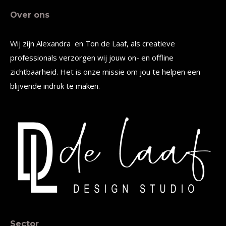
Over ons
Wij zijn Alexandra en Ton de Laaf, als creatieve
professionals verzorgen wij jouw on- en offline
zichtbaarheid. Het is onze missie om jou te helpen een
blijvende indruk te maken.
Sector