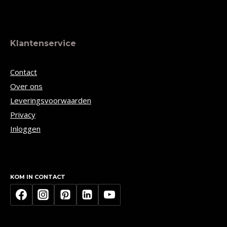
Klantenservice
Contact
Over ons
Leveringsvoorwaarden
Privacy
Inloggen
KOM IN CONTACT