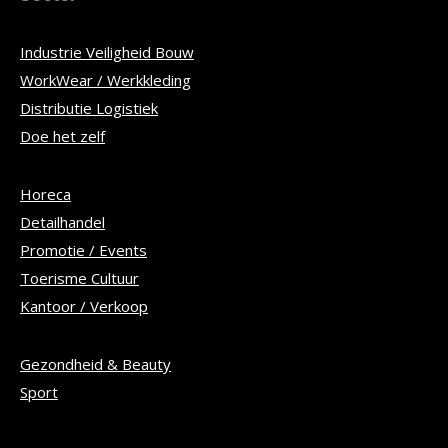
Industrie Veiligheid Bouw
WorkWear / Werkkleding
Distributie Logistiek
Doe het zelf
Horeca
Detailhandel
Promotie / Events
Toerisme Cultuur
Kantoor / Verkoop
Gezondheid & Beauty
Sport