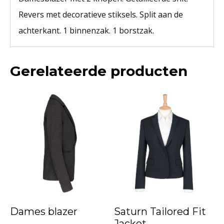
Revers met decoratieve stiksels. Split aan de
achterkant. 1 binnenzak. 1 borstzak.
Gerelateerde producten
Dames blazer
Saturn Tailored Fit
Jacket