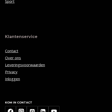
Sport
Klantenservice
Contact
Over ons
Leveringsvoorwaarden
Privacy
Inloggen
KOM IN CONTACT