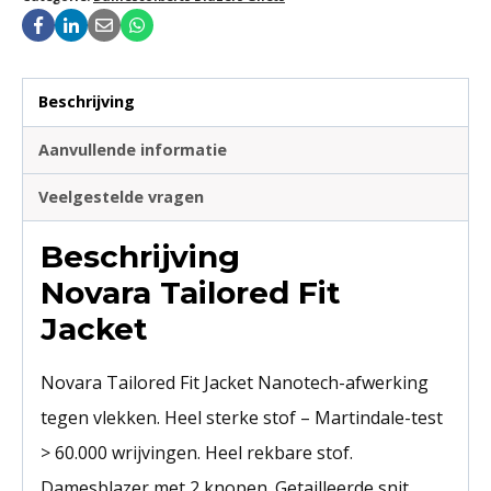
Beschrijving
Aanvullende informatie
Veelgestelde vragen
Beschrijving
Novara Tailored Fit
Jacket
Novara Tailored Fit Jacket Nanotech-afwerking
tegen vlekken. Heel sterke stof – Martindale-test
> 60.000 wrijvingen. Heel rekbare stof.
Damesblazer met 2 knopen. Getailleerde snit.