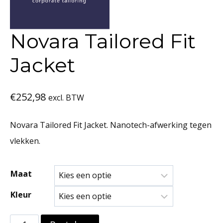
Novara Tailored Fit
Jacket
€
252,98
excl. BTW
Novara Tailored Fit Jacket. Nanotech-afwerking tegen
vlekken.
Maat
Kleur
Novara