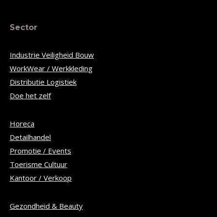
Sector
Industrie Veiligheid Bouw
WorkWear / Werkkleding
Distributie Logistiek
Doe het zelf
Horeca
Detailhandel
Promotie / Events
Toerisme Cultuur
Kantoor / Verkoop
Gezondheid & Beauty