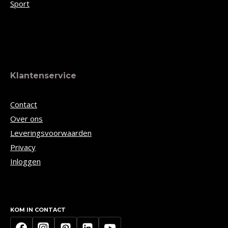
Sport
Klantenservice
Contact
Over ons
Leveringsvoorwaarden
Privacy
Inloggen
KOM IN CONTACT