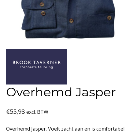
Overhemd Jasper
€
55,98
excl. BTW
Overhemd Jasper. Voelt zacht aan en is comfortabel