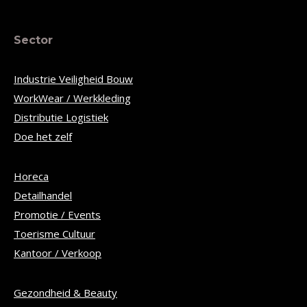
Sector
Industrie Veiligheid Bouw
WorkWear / Werkkleding
Distributie Logistiek
Doe het zelf
Horeca
Detailhandel
Promotie / Events
Toerisme Cultuur
Kantoor / Verkoop
Gezondheid & Beauty