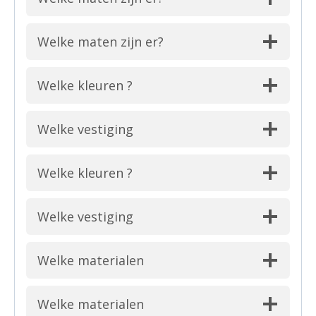
Welke maten zijn er?
Welke kleuren ?
Welke vestiging
Welke kleuren ?
Welke vestiging
Welke materialen
Welke materialen