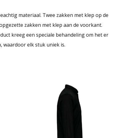
eachtig materiaal. Twee zakken met klep op de
2 opgezette zakken met klep aan de voorkant.
duct kreeg een speciale behandeling om het er
, waardoor elk stuk uniek is.