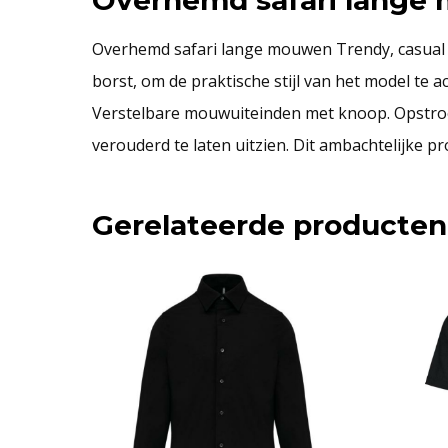
Overhemd safari lange mouwen Trendy, casual s
borst, om de praktische stijl van het model te
Verstelbare mouwuiteinden met knoop. Opstroo
verouderd te laten uitzien. Dit ambachtelijke pr
Gerelateerde producten