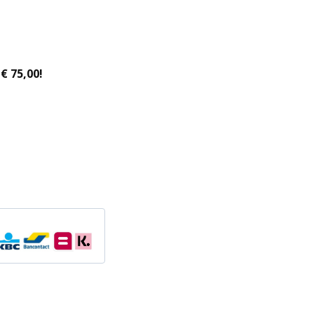
€ 75,00!