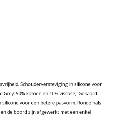
ijheid. Schouderversteviging in silicone voor
d Grey: 90% katoen en 10% viscose). Gekaard
 silicone voor een betere pasvorm. Ronde hals
en de boord zijn afgewerkt met een enkel