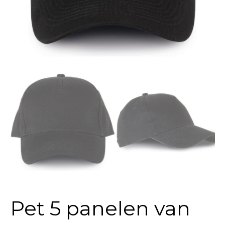
Pet 5 panelen van