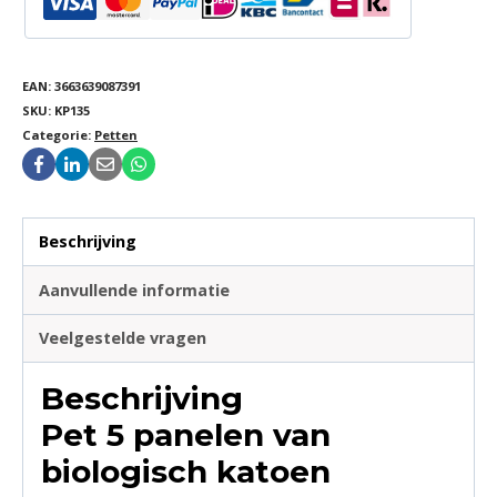
EAN:
3663639087391
SKU:
KP135
Categorie:
Petten
Beschrijving
Aanvullende informatie
Veelgestelde vragen
Beschrijving
Pet 5 panelen van
biologisch katoen