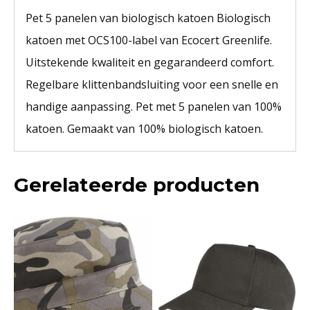
Pet 5 panelen van biologisch katoen Biologisch
katoen met OCS100-label van Ecocert Greenlife.
Uitstekende kwaliteit en gegarandeerd comfort.
Regelbare klittenbandsluiting voor een snelle en
handige aanpassing. Pet met 5 panelen van 100%
katoen. Gemaakt van 100% biologisch katoen.
Gerelateerde producten