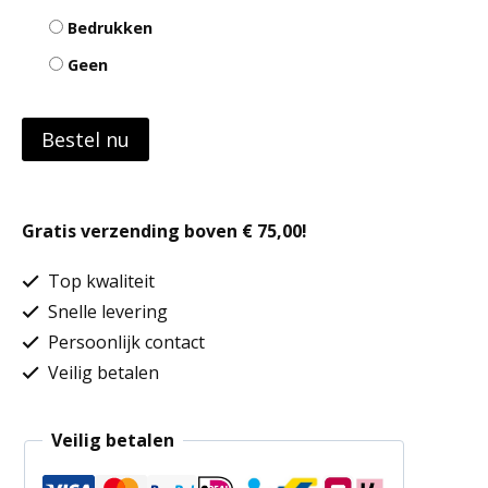
Bedrukken
Geen
Bestel nu
Gratis verzending boven € 75,00!
Top kwaliteit
Snelle levering
Persoonlijk contact
Veilig betalen
Veilig betalen