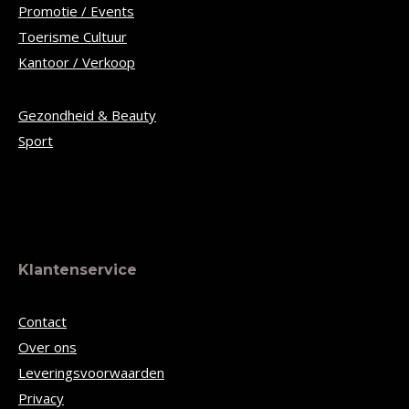
Promotie / Events
Toerisme Cultuur
Kantoor / Verkoop
Gezondheid & Beauty
Sport
Klantenservice
Contact
Over ons
Leveringsvoorwaarden
Privacy