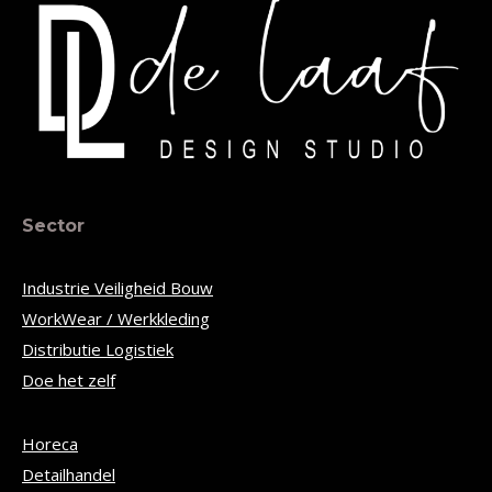
Sector
Industrie Veiligheid Bouw
WorkWear / Werkkleding
Distributie Logistiek
Doe het zelf
Horeca
Detailhandel