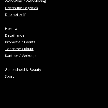
WorkWear / Werkkleding
Distributie Logistiek
Doe het zelf
Horeca
Detailhandel
Promotie / Events
Toerisme Cultuur
Kantoor / Verkoop
Gezondheid & Beauty
Sport