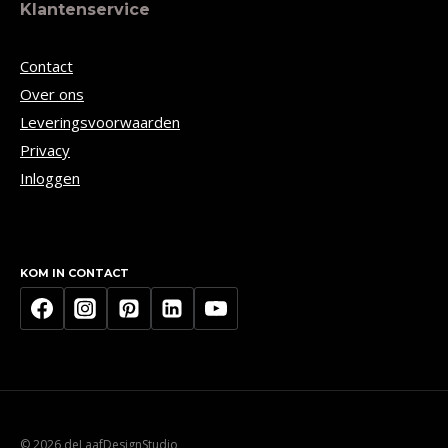
Klantenservice
Contact
Over ons
Leveringsvoorwaarden
Privacy
Inloggen
KOM IN CONTACT
© 2026 deLaafDesignStudio