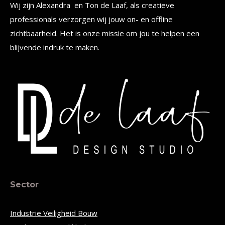
Wij zijn Alexandra en Ton de Laaf, als creatieve
professionals verzorgen wij jouw on- en offline
zichtbaarheid. Het is onze missie om jou te helpen een
blijvende indruk te maken.
Sector
Industrie Veiligheid Bouw