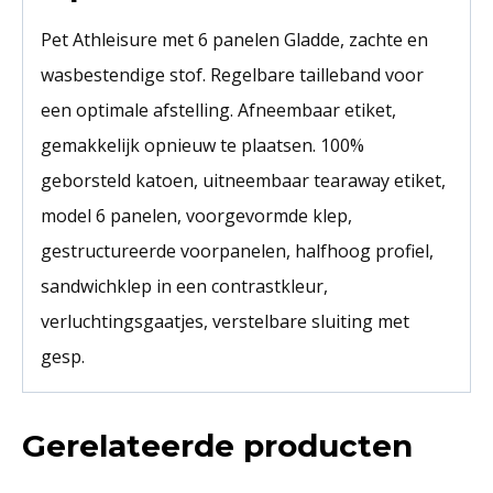
Pet Athleisure met 6 panelen Gladde, zachte en
wasbestendige stof. Regelbare tailleband voor
een optimale afstelling. Afneembaar etiket,
gemakkelijk opnieuw te plaatsen. 100%
geborsteld katoen, uitneembaar tearaway etiket,
model 6 panelen, voorgevormde klep,
gestructureerde voorpanelen, halfhoog profiel,
sandwichklep in een contrastkleur,
verluchtingsgaatjes, verstelbare sluiting met
gesp.
Gerelateerde producten