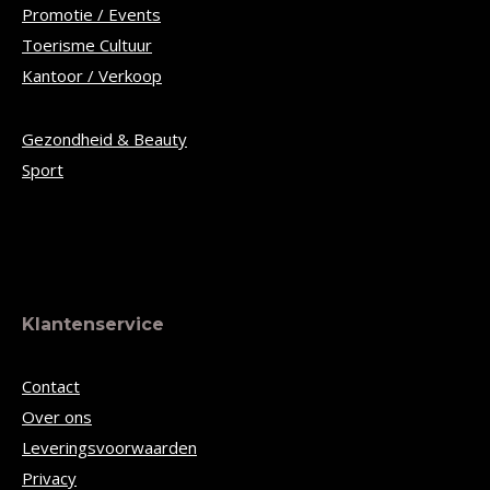
Promotie / Events
Toerisme Cultuur
Kantoor / Verkoop
Gezondheid & Beauty
Sport
Klantenservice
Contact
Over ons
Leveringsvoorwaarden
Privacy