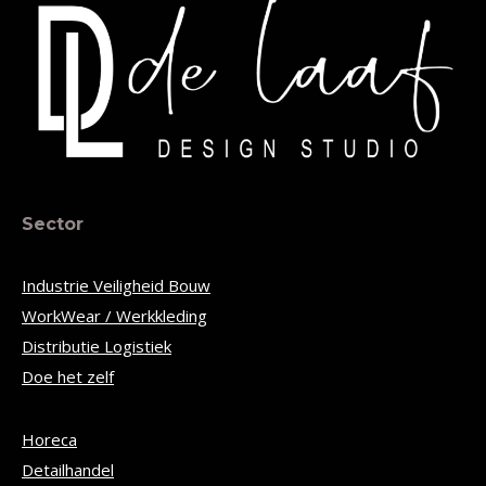
Sector
Industrie Veiligheid Bouw
WorkWear / Werkkleding
Distributie Logistiek
Doe het zelf
Horeca
Detailhandel