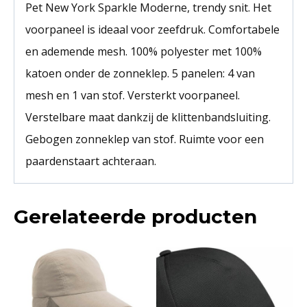
Pet New York Sparkle Moderne, trendy snit. Het
voorpaneel is ideaal voor zeefdruk. Comfortabele
en ademende mesh. 100% polyester met 100%
katoen onder de zonneklep. 5 panelen: 4 van
mesh en 1 van stof. Versterkt voorpaneel.
Verstelbare maat dankzij de klittenbandsluiting.
Gebogen zonneklep van stof. Ruimte voor een
paardenstaart achteraan.
Gerelateerde producten