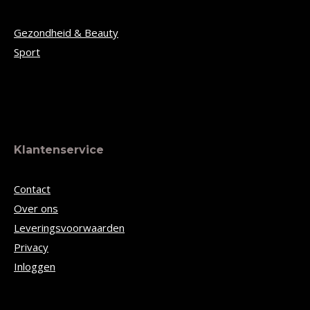
Gezondheid & Beauty
Sport
Klantenservice
Contact
Over ons
Leveringsvoorwaarden
Privacy
Inloggen