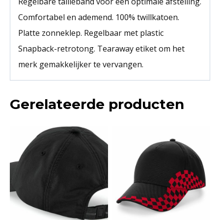
Regelbare tailleband voor een optimale afstelling.
Comfortabel en ademend. 100% twillkatoen.
Platte zonneklep. Regelbaar met plastic
Snapback-retrotong. Tearaway etiket om het
merk gemakkelijker te vervangen.
Gerelateerde producten