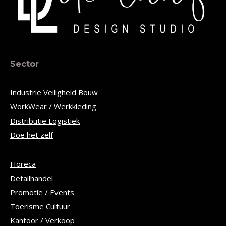
Sector
Industrie Veiligheid Bouw
WorkWear / Werkkleding
Distributie Logistiek
Doe het zelf
Horeca
Detailhandel
Promotie / Events
Toerisme Cultuur
Kantoor / Verkoop