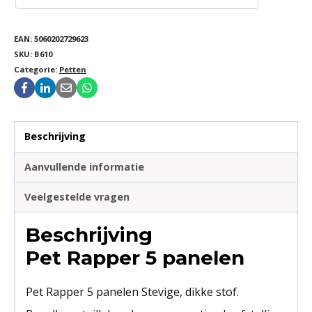
EAN:
5060202729623
SKU:
B610
Categorie:
Petten
Beschrijving
Aanvullende informatie
Veelgestelde vragen
Beschrijving
Pet Rapper 5 panelen
Pet Rapper 5 panelen Stevige, dikke stof.