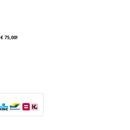
€ 75,00!