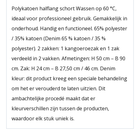
Polykatoen halflang schort Wassen op 60 °C,
ideaal voor professioneel gebruik. Gemakkelijk in
onderhoud. Handig en functioneel. 65% polyester
/ 35% katoen (Denim 65 % katoen / 35 %
polyester). 2 zakken: 1 kangoeroezak en 1 zak
verdeeld in 2 vakken. Afmetingen: H 50 cm – B 90
cm. Zak: H 24 cm – B 27,50 cm / 46 cm. Denim
kleur: dit product kreeg een speciale behandeling
om het er verouderd te laten uitzien. Dit
ambachtelijke procedé maakt dat er
kleurverschillen zijn tussen de producten,
waardoor elk stuk uniek is.