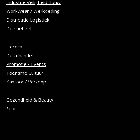
Industrie Veiligheid Bouw
WorkWear / Werkkleding
Distributie Logistiek
Doe het zelf
Horeca
Detailhandel
Promotie / Events
Toerisme Cultuur
Kantoor / Verkoop
Gezondheid & Beauty
Sport