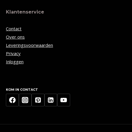
Klantenservice
Contact
Over ons
Leveringsvoorwaarden
Privacy
Inloggen
KOM IN CONTACT