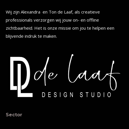
Wij zijn Alexandra en Ton de Laaf, als creatieve
professionals verzorgen wij jouw on- en offline
zichtbaarheid. Het is onze missie om jou te helpen een
blijvende indruk te maken.
Sector