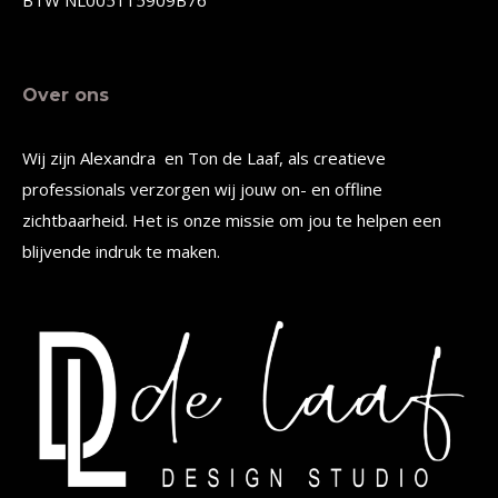
Over ons
Wij zijn Alexandra en Ton de Laaf, als creatieve
professionals verzorgen wij jouw on- en offline
zichtbaarheid. Het is onze missie om jou te helpen een
blijvende indruk te maken.