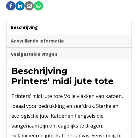
Beschrijving
Aanvullende informatie
Veelgestelde vragen
Beschrijving
Printers’ midi jute tote
Printers’ midi jute tote Volle vlakken van katoen,
ideaal voor bedrukking en zeefdruk. Sterke en
ecologische jute. Katoenen hengsels die
aangenaam zijn om dagelijks te dragen.
Gelamineerde jute, katoen canvas. Eenvoudig te