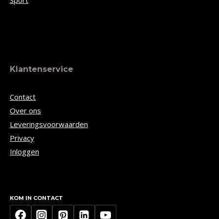
Sport
Klantenservice
Contact
Over ons
Leveringsvoorwaarden
Privacy
Inloggen
KOM IN CONTACT