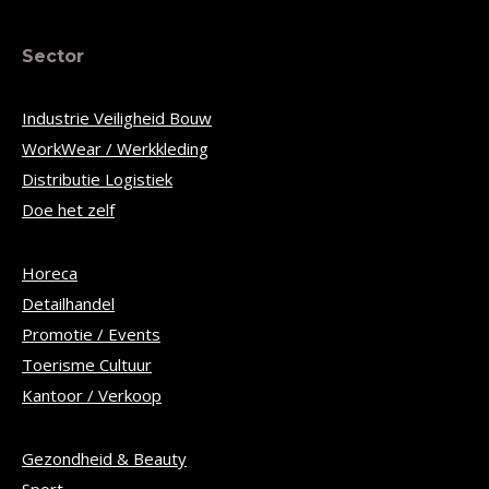
Sector
Industrie Veiligheid Bouw
WorkWear / Werkkleding
Distributie Logistiek
Doe het zelf
Horeca
Detailhandel
Promotie / Events
Toerisme Cultuur
Kantoor / Verkoop
Gezondheid & Beauty