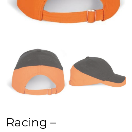
Racing –