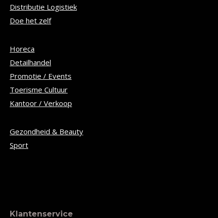
Distributie Logistiek
Doe het zelf
Horeca
Detailhandel
Promotie / Events
Toerisme Cultuur
Kantoor / Verkoop
Gezondheid & Beauty
Sport
Klantenservice