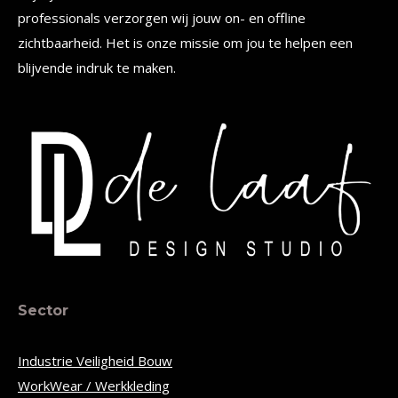
professionals verzorgen wij jouw on- en offline
zichtbaarheid. Het is onze missie om jou te helpen een
blijvende indruk te maken.
Sector
Industrie Veiligheid Bouw
WorkWear / Werkkleding