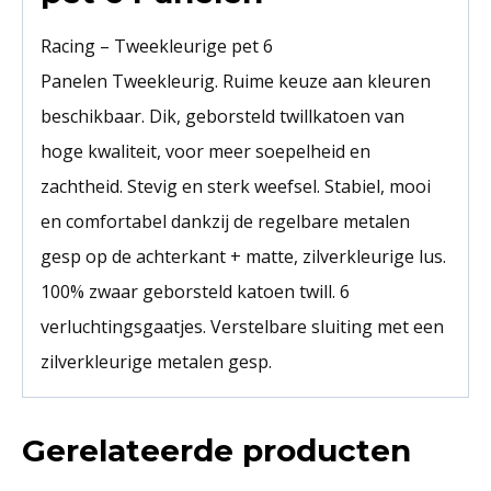
Racing – Tweekleurige pet 6
Panelen Tweekleurig. Ruime keuze aan kleuren
beschikbaar. Dik, geborsteld twillkatoen van
hoge kwaliteit, voor meer soepelheid en
zachtheid. Stevig en sterk weefsel. Stabiel, mooi
en comfortabel dankzij de regelbare metalen
gesp op de achterkant + matte, zilverkleurige lus.
100% zwaar geborsteld katoen twill. 6
verluchtingsgaatjes. Verstelbare sluiting met een
zilverkleurige metalen gesp.
Gerelateerde producten