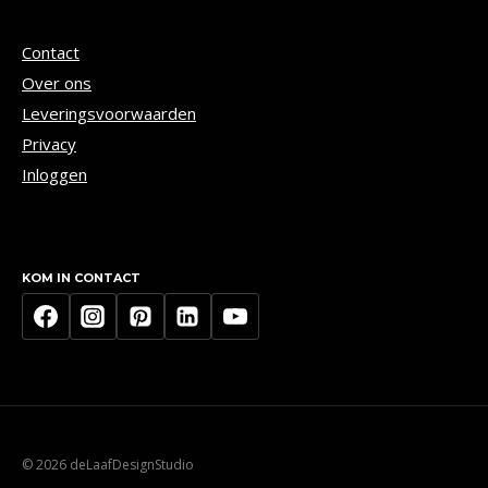
Contact
Over ons
Leveringsvoorwaarden
Privacy
Inloggen
KOM IN CONTACT
© 2026 deLaafDesignStudio