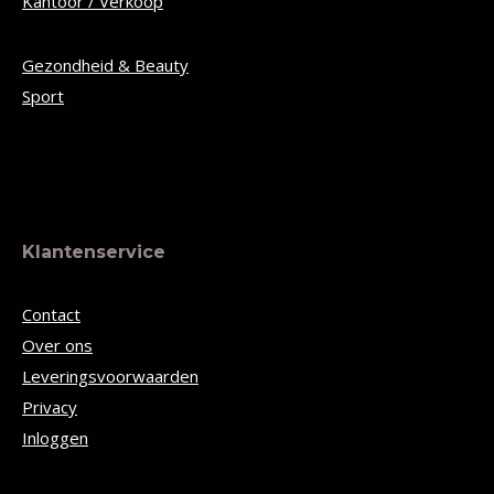
Kantoor / Verkoop
Gezondheid & Beauty
Sport
Klantenservice
Contact
Over ons
Leveringsvoorwaarden
Privacy
Inloggen