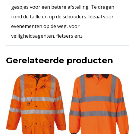
gespjes voor een betere afstelling. Te dragen
rond de taille en op de schouders. Ideaal voor
evenementen op de weg, voor
veiligheidsagenten, fietsers enz.
Gerelateerde producten