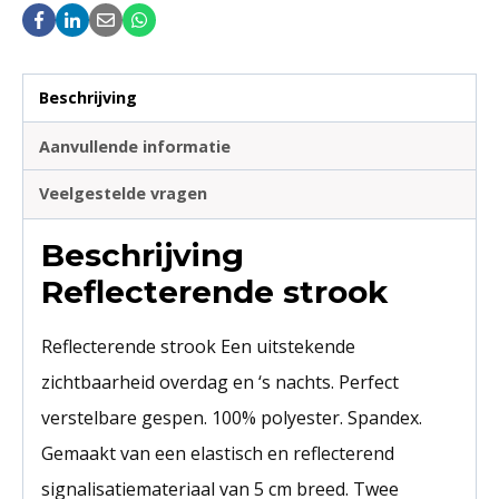
Beschrijving
Aanvullende informatie
Veelgestelde vragen
Beschrijving
Reflecterende strook
Reflecterende strook Een uitstekende
zichtbaarheid overdag en ‘s nachts. Perfect
verstelbare gespen. 100% polyester. Spandex.
Gemaakt van een elastisch en reflecterend
signalisatiemateriaal van 5 cm breed. Twee