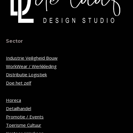
Sector
Industrie Veiligheid Bouw
WorkWear / Werkkleding
Distributie Logistiek
Doe het zelf
Horeca
Detailhandel
Promotie / Events
Toerisme Cultuur