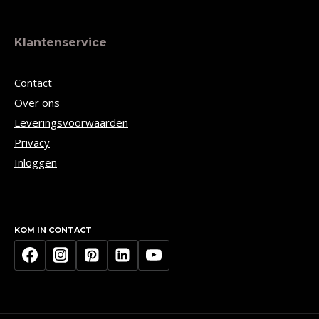
Klantenservice
Contact
Over ons
Leveringsvoorwaarden
Privacy
Inloggen
KOM IN CONTACT