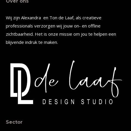
Over ons
Wij zijn Alexandra en Ton de Laaf, als creatieve
professionals verzorgen wij jouw on- en offline
zichtbaarheid. Het is onze missie om jou te helpen een
blijvende indruk te maken.
Sector