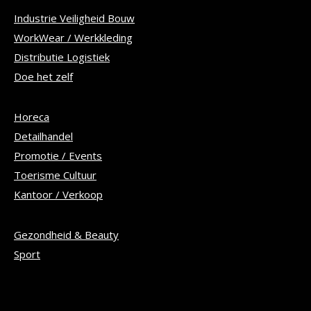
Industrie Veiligheid Bouw
WorkWear / Werkkleding
Distributie Logistiek
Doe het zelf
Horeca
Detailhandel
Promotie / Events
Toerisme Cultuur
Kantoor / Verkoop
Gezondheid & Beauty
Sport