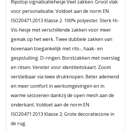
Ripstop signalisatiehesje Veel zakken. Groot vlak
voor personalisatie. Voldoet aan de norm EN
ISO20471:2013 Klasse 2. 100% polyester. Sterk Hi-
Vis-hesje met verschillende zakken voor meer
gemak op het werk. Twee dubbele zakken van
bovenaan toegankelijk met rits-, haak- en
gespsluiting. D-ringen. Borstzakken met overslag
en ritsen. Venster voor identiteitskaart. Zoom
verstelbaar via twee drukknopen. Beter ademend
en meer comfort in werkomgevingen en in
warme seizoenen dankzij de open mesh aan de
onderkant. Voldoet aan de norm EN
ISO20471:2013 Klasse 2; Grote decoratiezone in
de rug.